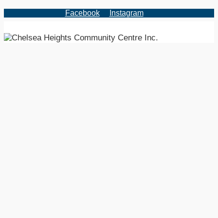
Facebook
Instagram