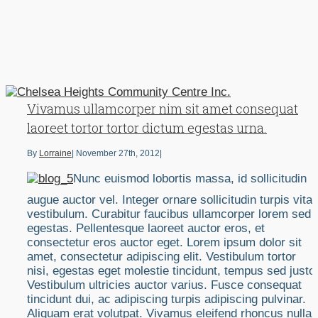
Vivamus ullamcorper nim sit amet consequat
laoreet tortor tortor dictum egestas urna.
By
Lorraine
|
November 27th, 2012
|
Nunc euismod lobortis massa, id sollicitudin
augue auctor vel. Integer ornare sollicitudin turpis vita
vestibulum. Curabitur faucibus ullamcorper lorem sed
egestas. Pellentesque laoreet auctor eros, et
consectetur eros auctor eget. Lorem ipsum dolor sit
amet, consectetur adipiscing elit. Vestibulum tortor
nisi, egestas eget molestie tincidunt, tempus sed justo
Vestibulum ultricies auctor varius. Fusce consequat
tincidunt dui, ac adipiscing turpis adipiscing pulvinar.
Aliquam erat volutpat. Vivamus eleifend rhoncus nulla